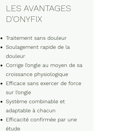
LES AVANTAGES
D’ONYFIX
Traitement sans douleur
Soulagement rapide de la
douleur
Corrige l’ongle au moyen de sa
croissance physiologique
Efficace sans exercer de force
sur l’ongle
Système combinable et
adaptable à chacun
Efficacité confirmée par une
étude