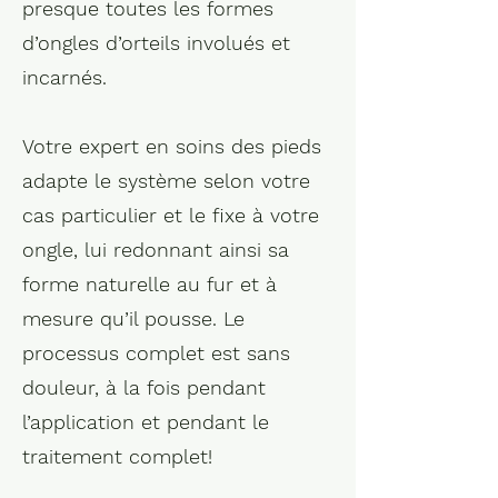
presque toutes les formes
d’ongles d’orteils involués et
incarnés.
Votre expert en soins des pieds
adapte le système selon votre
cas particulier et le fixe à votre
ongle, lui redonnant ainsi sa
forme naturelle au fur et à
mesure qu’il pousse. Le
processus complet est sans
douleur, à la fois pendant
l’application et pendant le
traitement complet!