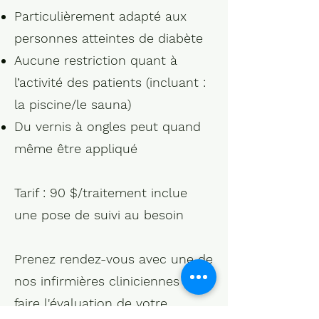
Particulièrement adapté aux
personnes atteintes de diabète
Aucune restriction quant à
l’activité des patients (incluant :
la piscine/le sauna)
Du vernis à ongles peut quand
même être appliqué
Tarif :
90 $/traitement inclue
une pose de suivi au besoin
Prenez rendez-vous avec une de
nos infirmières cliniciennes pour
faire l'évaluation de votre