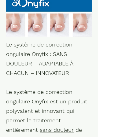
Le système de correction
ongulaire Onyfix : SANS
DOULEUR – ADAPTABLE À
CHACUN – INNOVATEUR
Le système de correction
ongulaire Onyfix est un produit
polyvalent et innovant qui
permet le traitement
entièrement
sans douleur
de